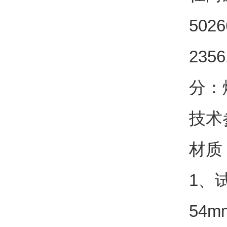
5026
2356
分：
技术
材质
1
、
54m