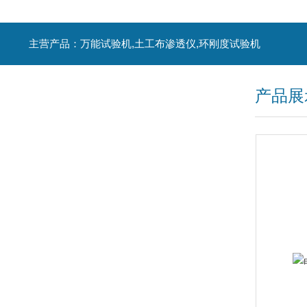
主营产品：万能试验机,土工布渗透仪,环刚度试验机
产品展