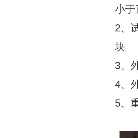
小于
2
、
块
3
、
4
、
5
、