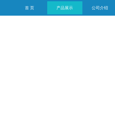
首 页
产品展示
公司介绍