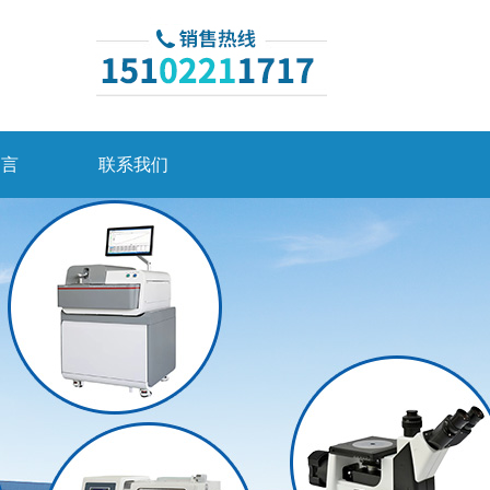
留言
联系我们