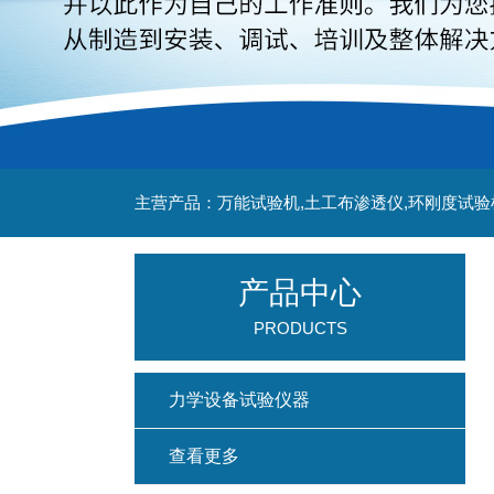
主营产品：万能试验机,土工布渗透仪,环刚度试验
产品中心
PRODUCTS
力学设备试验仪器
查看更多