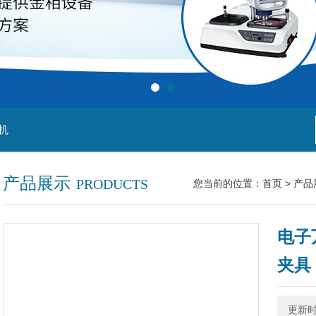
机
产品展示
PRODUCTS
您当前的位置：
首页
>
产品
电子
夹具
更新时间