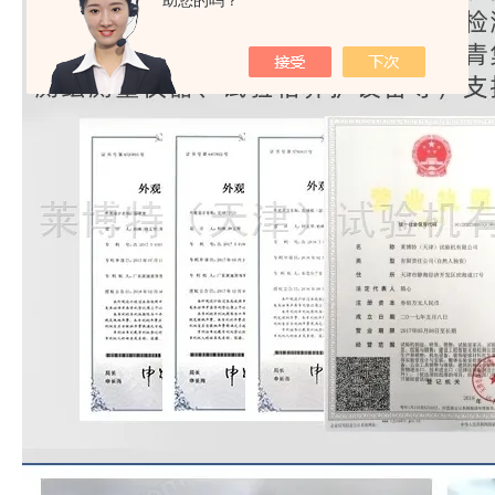
助您的吗？