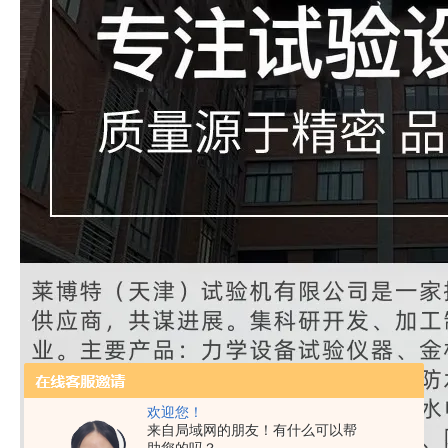
欢迎您！
来自局域网的朋友！有什么可以帮