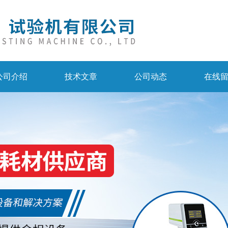
公司介绍
技术文章
公司动态
在线